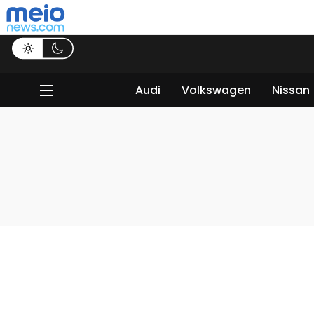
Audi
Volkswagen
Nissan