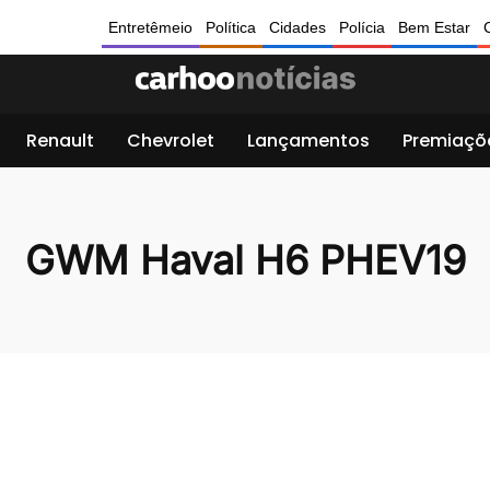
Entretêmeio
Política
Cidades
Polícia
Bem Estar
Renault
Chevrolet
Lançamentos
Premiaçõ
GWM Haval H6 PHEV19