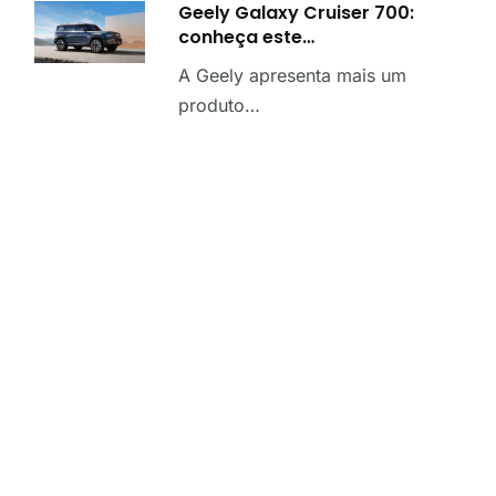
Geely Galaxy Cruiser 700:
conheça este…
A Geely apresenta mais um
produto…