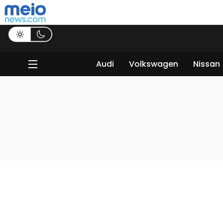
Audi
Volkswagen
Nissan