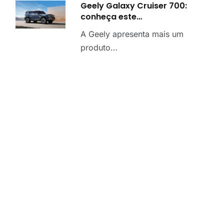
Geely Galaxy Cruiser 700:
conheça este…
A Geely apresenta mais um
produto…