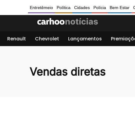
Entretêmeio
Política
Cidades
Polícia
Bem Estar
Renault
Chevrolet
Lançamentos
Premiaçõ
Vendas diretas