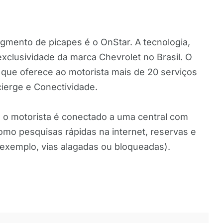
gmento de picapes é o OnStar. A tecnologia,
xclusividade da marca Chevrolet no Brasil. O
que oferece ao motorista mais de 20 serviços
ierge e Conectividade.
, o motorista é conectado a uma central com
mo pesquisas rápidas na internet, reservas e
 exemplo, vias alagadas ou bloqueadas).