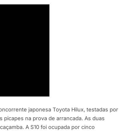
concorrente japonesa Toyota Hilux, testadas por
 picapes na prova de arrancada. As duas
caçamba. A S10 foi ocupada por cinco