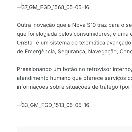
Outra inovação que a Nova S10 traz para o se
que foi elogiada pelos consumidores, é uma e
OnStar é um sistema de telemática avançado 
de Emergência, Segurança, Navegação, Conc
Pressionando um botão no retrovisor interno
atendimento humano que oferece serviços co
informações sobre situações de tráfego (por