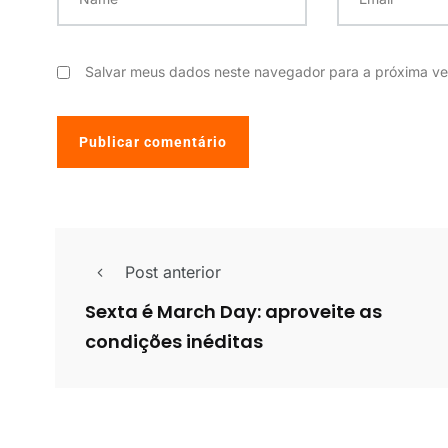
Salvar meus dados neste navegador para a próxima ve
Post anterior
Sexta é March Day: aproveite as
condições inéditas