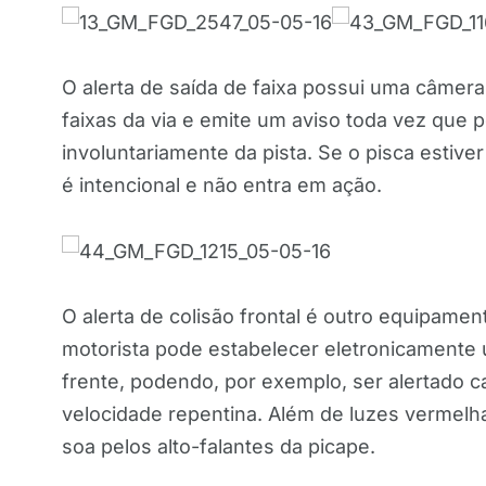
O alerta de saída de faixa possui uma câmera 
faixas da via e emite um aviso toda vez que 
involuntariamente da pista. Se o pisca esti
é intencional e não entra em ação.
O alerta de colisão frontal é outro equipament
motorista pode estabelecer eletronicamente 
frente, podendo, por exemplo, ser alertado 
velocidade repentina. Além de luzes vermelh
soa pelos alto-falantes da picape.