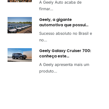
A Geely Auto acaba de
firmar…
Geely, a gigante
automotiva que possui…
Sucesso absoluto no Brasil e
no…
Geely Galaxy Cruiser 700:
conheça este…
A Geely apresenta mais um
produto…