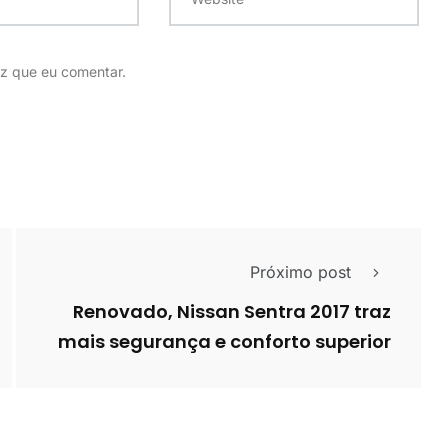
z que eu comentar.
Próximo post
Renovado, Nissan Sentra 2017 traz
mais segurança e conforto superior