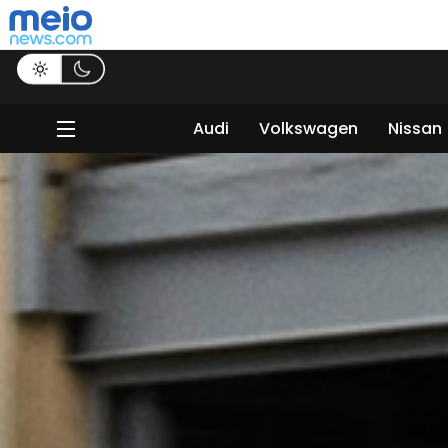
Audi
Volkswagen
Nissan