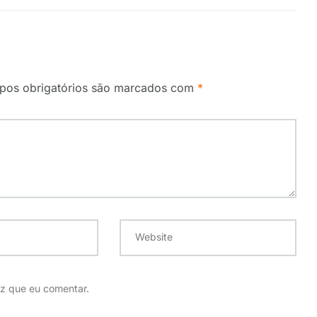
os obrigatórios são marcados com
*
Website
z que eu comentar.