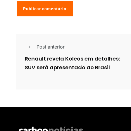
Post anterior
Renault revela Koleos em detalhes:
SUV será apresentado ao Brasil