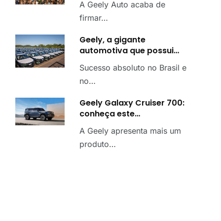
A Geely Auto acaba de
firmar…
Geely, a gigante
automotiva que possui…
Sucesso absoluto no Brasil e
no…
Geely Galaxy Cruiser 700:
conheça este…
A Geely apresenta mais um
produto…