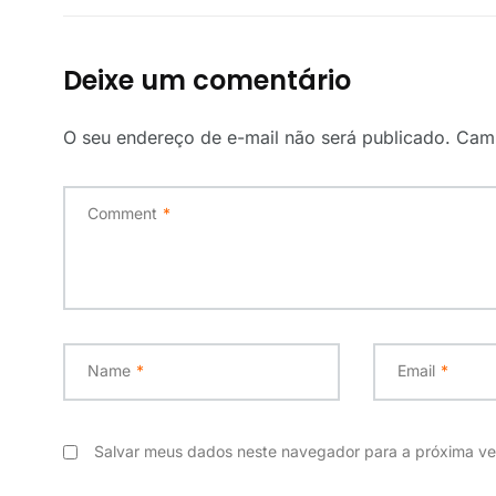
Deixe um comentário
O seu endereço de e-mail não será publicado.
Camp
Comment
*
Name
*
Email
*
Salvar meus dados neste navegador para a próxima ve