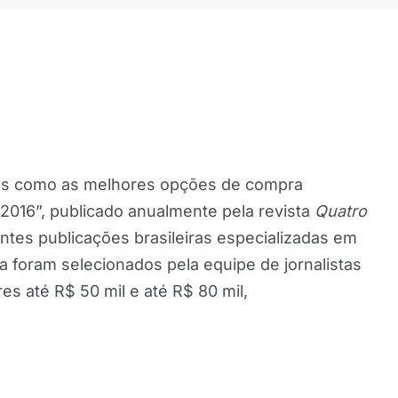
dos como as melhores opções de compra
016”, publicado anualmente pela revista
Quatro
antes publicações brasileiras especializadas em
 foram selecionados pela equipe de jornalistas
s até R$ 50 mil e até R$ 80 mil,