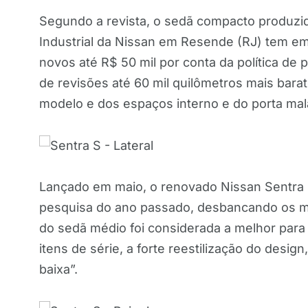
Segundo a revista, o sedã compacto produz
Industrial da Nissan em Resende (RJ) tem em
novos até R$ 50 mil por conta da política de 
de revisões até 60 mil quilômetros mais bar
modelo e dos espaços interno e do porta mal
Lançado em maio, o renovado Nissan Sentra 
pesquisa do ano passado, desbancando os m
do sedã médio foi considerada a melhor para 
itens de série, a forte reestilização do desig
baixa”.