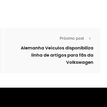
Próximo post
Alemanha Veículos disponibiliza
linha de artigos para fãs da
Volkswagen